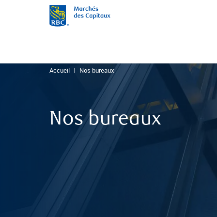
Accueil
Nos bureaux
Nos bureaux